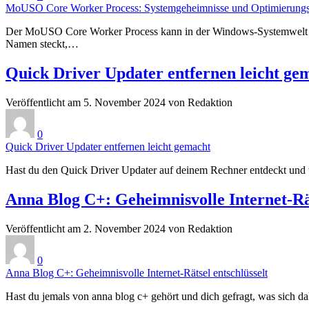
MoUSO Core Worker Process: Systemgeheimnisse und Optimierungs
Der MoUSO Core Worker Process kann in der Windows-Systemwelt ein 
Namen steckt,…
Quick Driver Updater entfernen leicht ge
Veröffentlicht am 5. November 2024 von Redaktion
0
Quick Driver Updater entfernen leicht gemacht
Hast du den Quick Driver Updater auf deinem Rechner entdeckt und wi
Anna Blog C+: Geheimnisvolle Internet-Rät
Veröffentlicht am 2. November 2024 von Redaktion
0
Anna Blog C+: Geheimnisvolle Internet-Rätsel entschlüsselt
Hast du jemals von anna blog c+ gehört und dich gefragt, was sich dahin