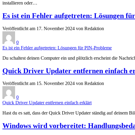
installieren oder…
Es ist ein Fehler aufgetreten: Lösungen f
Veröffentlicht am 17. November 2024 von Redaktion
0
Es ist ein Fehler aufgetreten: Lösungen für PIN-Probleme
Du schaltest deinen Computer ein und plötzlich erscheint die Nachric
Quick Driver Updater entfernen einfach e
Veröffentlicht am 15. November 2024 von Redaktion
0
Quick Driver Updater entfernen einfach erklärt
Hast du es satt, dass der Quick Driver Updater ständig auf deinem B
Windows wird vorbereitet: Handlungsbedar