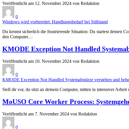
Veröffentlicht am 12. November 2024 von Redaktion
0
Windows wird vorbereitet: Handlungsbedarf bei Stillstand
Du kennst sicherlich die frustrierende Situation: Du startest deinen
den Computer…
KMODE Exception Not Handled Systemabs
Veröffentlicht am 10. November 2024 von Redaktion
0
KMODE Exception Not Handled Systemabstürze verstehen und beh
Stell dir vor, du sitzt an deinem Computer, mitten in intensiver Arb
MoUSO Core Worker Process: Systemgehe
Veröffentlicht am 7. November 2024 von Redaktion
0