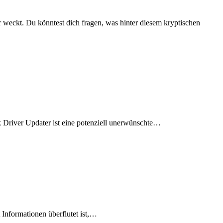
weckt. Du könntest dich fragen, was hinter diesem kryptischen
k Driver Updater ist eine potenziell unerwünschte…
t Informationen überflutet ist,…