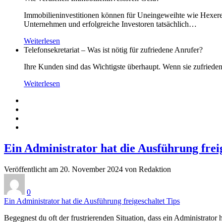
Immobilieninvestitionen können für Uneingeweihte wie Hexerei e
Unternehmen und erfolgreiche Investoren tatsächlich…
Weiterlesen
Telefonsekretariat – Was ist nötig für zufriedene Anrufer?
Ihre Kunden sind das Wichtigste überhaupt. Wenn sie zufriede
Weiterlesen
Ein Administrator hat die Ausführung frei
Veröffentlicht am 20. November 2024 von Redaktion
0
Ein Administrator hat die Ausführung freigeschaltet Tips
Begegnest du oft der frustrierenden Situation, dass ein Administrat