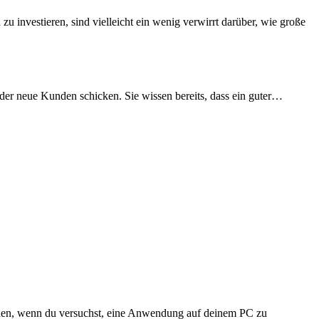
u investieren, sind vielleicht ein wenig verwirrt darüber, wie große
der neue Kunden schicken. Sie wissen bereits, dass ein guter…
auchen, wenn du versuchst, eine Anwendung auf deinem PC zu