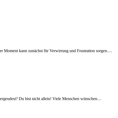
Dieser Moment kann zunächst für Verwirrung und Frustration sorgen.…
 vergeudest? Du bist nicht allein! Viele Menschen wünschen…