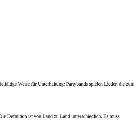
elfältige Weise für Unterhaltung: Partybands spielen Lieder, die zum
Die Definition ist von Land zu Land unterschiedlich. Es muss