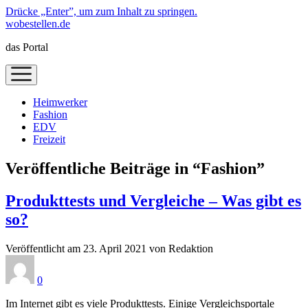
Drücke „Enter”, um zum Inhalt zu springen.
wobestellen.de
das Portal
Menü
öffnen
Heimwerker
Fashion
EDV
Freizeit
Veröffentliche Beiträge in “Fashion”
Produkttests und Vergleiche – Was gibt es
so?
Veröffentlicht am 23. April 2021 von Redaktion
0
Im Internet gibt es viele Produkttests. Einige Vergleichsportale