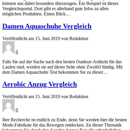
können uns dabei besonders überzeugen. Ein Beispiel ist dieses
Vergleichsportal. Dort gibt es allerhand gute Infos zu allen
möglichen Produkten. Einen Blick…
Damen Aquaschuhe Vergleich
Veröffentlicht am 15. Juni 2019 von Redaktion
0
Falls Sie auf der Suche nach den besten Outdoor-Artikeln für das
Laufen sind, werden sie auf dieser Seite ohne Zweifel fündig. Mit
dem Damen Aquaschuhe Test bekommen Sie zu dieser…
Aerobic Anzug Vergleich
Veröffentlicht am 15. Juni 2019 von Redaktion
0
Ihre Recherche ist endlich zu Ende, denn Sie werden hier die besten
Mode-Fabrikate für das Bewegen entdecken. Zu dieser Thematik