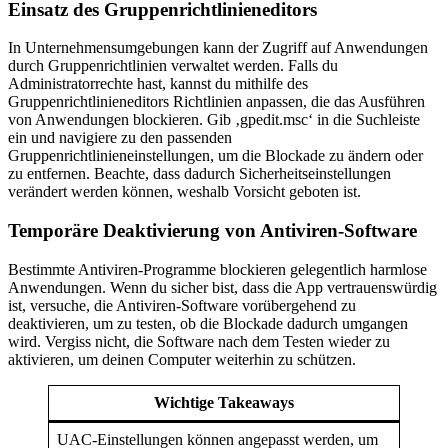
Einsatz des Gruppenrichtlinieneditors
In Unternehmensumgebungen kann der Zugriff auf Anwendungen
durch Gruppenrichtlinien verwaltet werden. Falls du
Administratorrechte hast, kannst du mithilfe des
Gruppenrichtlinieneditors Richtlinien anpassen, die das Ausführen
von Anwendungen blockieren. Gib ‚gpedit.msc‘ in die Suchleiste
ein und navigiere zu den passenden
Gruppenrichtlinieneinstellungen, um die Blockade zu ändern oder
zu entfernen. Beachte, dass dadurch Sicherheitseinstellungen
verändert werden können, weshalb Vorsicht geboten ist.
Temporäre Deaktivierung von Antiviren-Software
Bestimmte Antiviren-Programme blockieren gelegentlich harmlose
Anwendungen. Wenn du sicher bist, dass die App vertrauenswürdig
ist, versuche, die Antiviren-Software vorübergehend zu
deaktivieren, um zu testen, ob die Blockade dadurch umgangen
wird. Vergiss nicht, die Software nach dem Testen wieder zu
aktivieren, um deinen Computer weiterhin zu schützen.
Wichtige Takeaways
UAC-Einstellungen können angepasst werden, um