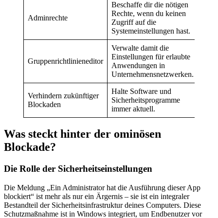
Beschaffe dir die nötigen
Rechte, wenn du keinen
Adminrechte
Zugriff auf die
Systemeinstellungen hast.
Verwalte damit die
Einstellungen für erlaubte
Gruppenrichtlinieneditor
Anwendungen in
Unternehmensnetzwerken.
Halte Software und
Verhindern zukünftiger
Sicherheitsprogramme
Blockaden
immer aktuell.
Was steckt hinter der ominösen
Blockade?
Die Rolle der Sicherheitseinstellungen
Die Meldung „Ein Administrator hat die Ausführung dieser App
blockiert“ ist mehr als nur ein Ärgernis – sie ist ein integraler
Bestandteil der Sicherheitsinfrastruktur deines Computers. Diese
Schutzmaßnahme ist in Windows integriert, um Endbenutzer vor