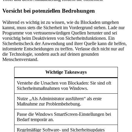
Vorsicht bei potenziellen Bedrohungen
Während es wichtig ist zu wissen, wie du Blockaden umgehen
kannst, muss stets die Sicherheit im Vordergrund stehen. Lade nur
Programme von vertrauenswürdigen Quellen herunter und sei
vorsichtig beim Deaktivieren von Sicherheitsfunktionen. Ein
Sicherheitscheck der Anwendung und ihrer Quelle kann dir helfen,
informierte Entscheidungen zu treffen. Verlasse dich nicht nur auf
die Technologie, sondern auch auf deinen gesunden
Menschenverstand.
Wichtige Takeaways
Verstehe die Ursachen von Blockaden: Sie sind oft
Sicherheitsmaßnahmen von Windows.
Nutze „Als Administrator ausführen“ als erste
Maßnahme zur Problembehebung.
Passe die Windows SmartScreen-Einstellungen bei
Bedarf temporär an.
Regelmäßige Software- und Sicherheitsupdates