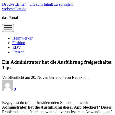
Drücke „Enter”, um zum Inhalt zu springen.
wobestellen.de
das Portal
Menü
öffnen
Heimwerker
Fashion
EDV
Freizeit
Ein Administrator hat die Ausführung freigeschaltet
Tips
Veröffentlicht am 20. November 2024 von Redaktion
0
Begegnest du oft der frustrierenden Situation, dass
ein
Administrator hat die Ausführung dieser App blockiert
? Dieses
Problem kann auftauchen, wenn du versuchst, eine Anwendung auf