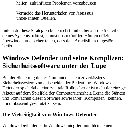
helfen, zukünftigen Problemen vorzubeugen.
Vermeide das Herunterladen von Apps aus
unbekannten Quellen.
Indem du diese Strategien beherrschst und dabei auf die Sicherheit
deines Systems achtest, kannst du zukünftige Hürden effizient
überwinden und sicherstellen, dass dein Arbeitsfluss ungestört
bleibt.
Windows Defender und seine Komplizen:
Sicherheitssoftware unter der Lupe
Bei der Sicherung deines Computers ist ein zuverlässiges
Sicherheitssystem von entscheidender Bedeutung. Windows
Defender spielt dabei eine zentrale Rolle, aber er ist nicht der einzige
Akteur auf dem Spielfeld der Computersicherheit. Lerne die Stärken
und Schwächen dieser Software sowie ihrer „Komplizen“ kennen,
um umfassend geschützt zu sein.
Die Vielseitigkeit von Windows Defender
Windows Defender ist in Windows integriert und bietet einen