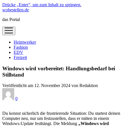
Drücke „Enter”, um zum Inhalt zu springen.
wobestellen.de
das Portal
Menü
öffnen
Heimwerker
Fashion
EDV
Freizeit
Windows wird vorbereitet: Handlungsbedarf bei
Stillstand
Veröffentlicht am 12. November 2024 von Redaktion
0
Du kennst sicherlich die frustrierende Situation: Du startest deinen
Computer neu, nur um festzustellen, dass er mitten in einem
Windows-Update festhängt. Die Meldung
„Windows wird