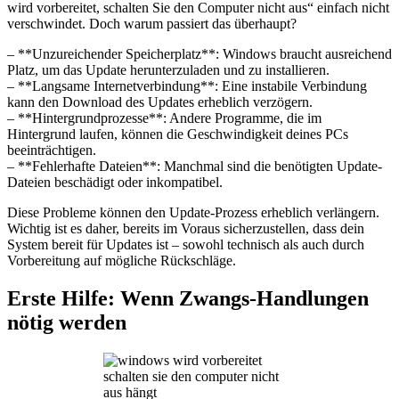
wird vorbereitet, schalten Sie den Computer nicht aus“ einfach nicht
verschwindet. Doch warum passiert das überhaupt?
– **Unzureichender Speicherplatz**: Windows braucht ausreichend
Platz, um das Update herunterzuladen und zu installieren.
– **Langsame Internetverbindung**: Eine instabile Verbindung
kann den Download des Updates erheblich verzögern.
– **Hintergrundprozesse**: Andere Programme, die im
Hintergrund laufen, können die Geschwindigkeit deines PCs
beeinträchtigen.
– **Fehlerhafte Dateien**: Manchmal sind die benötigten Update-
Dateien beschädigt oder inkompatibel.
Diese Probleme können den Update-Prozess erheblich verlängern.
Wichtig ist es daher, bereits im Voraus sicherzustellen, dass dein
System bereit für Updates ist – sowohl technisch als auch durch
Vorbereitung auf mögliche Rückschläge.
Erste Hilfe: Wenn Zwangs-Handlungen
nötig werden