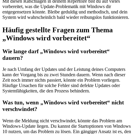
Mit diesen Ratschlägen in deinem Repertoire bist du auf vieles
vorbereitet, was die Update-Problematik mit Windows dir
entgegensetzen könnte. Bleibe geduldig und methodisch, und dein
System wird wahrscheinlich bald wieder reibungslos funktionieren.
Häufig gestellte Fragen zum Thema
„Windows wird vorbereitet“
Wie lange darf „Windows wird vorbereitet“
dauern?
Je nach Umfang der Updates und der Leistung deines Computers
kann der Vorgang bis zu zwei Stunden dauern. Wenn nach dieser
Zeit noch immer nichts passiert, könnte ein Problem vorliegen.
Häufige Ursachen für solche Fehler sind defekte Updates oder
Systemfähigkeiten, die den Prozess behindern.
Was tun, wenn „Windows wird vorbereitet“ nicht
verschwindet?
Wenn die Meldung nicht verschwindet, könnte das Problem am
Windows-Update liegen. Du kannst die Startoptionen von Windows
10 nutzen, um das Problem zu lösen. Ein gängiger Ansatz ist es, den