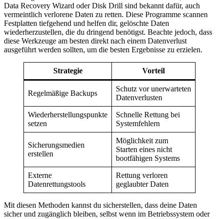
Data Recovery Wizard oder Disk Drill sind bekannt dafür, auch
vermeintlich verlorene Daten zu retten. Diese Programme scannen
Festplatten tiefgehend und helfen dir, gelöschte Daten
wiederherzustellen, die du dringend benötigst. Beachte jedoch, dass
diese Werkzeuge am besten direkt nach einem Datenverlust
ausgeführt werden sollten, um die besten Ergebnisse zu erzielen.
Strategie
Vorteil
Schutz vor unerwarteten
Regelmäßige Backups
Datenverlusten
Wiederherstellungspunkte
Schnelle Rettung bei
setzen
Systemfehlern
Möglichkeit zum
Sicherungsmedien
Starten eines nicht
erstellen
bootfähigen Systems
Externe
Rettung verloren
Datenrettungstools
geglaubter Daten
Mit diesen Methoden kannst du sicherstellen, dass deine Daten
sicher und zugänglich bleiben, selbst wenn im Betriebssystem oder