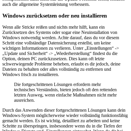
auch die allgemeine Systemleistung verbessern.
Windows zurücksetzen oder neu installieren
Wenn alle Stricke reißen und nichts mehr hilft, kann ein
Zurücksetzen des Systems oder sogar eine Neuinstallation von
Windows notwendig werden. Achte darauf, dass du vor diesem
Schritt eine vollständige Datensicherung erstellst, um keine
wichtigen Informationen zu verlieren. Unter „Einstellungen“ ->
„Update und Sicherheit“ -> „Wiederherstellung“ findest du die
Option, deinen PC zurückzusetzen. Dies kann oft letzte
schwerwiegende Probleme beheben, erlaubt es dir jedoch, deine
Dateien zu behalten oder alles vollständig zu entfernen und
Windows frisch zu installieren.
Die fortgeschrittenen Lösungen erfordern mehr
technisches Verständnis, bieten jedoch oft den rettenden
letzten Ausweg, wenn einfache Maßnahmen nicht mehr
ausreichen.
Durch das Anwenden dieser fortgeschrittenen Lösungen kann dein
Windows-System möglicherweise wieder vollständig funktionsfähig
gemacht werden. Es ist wichtig, detailliert zu arbeiten und keine
Schritte zu überspringen, insbesondere wenn du in die Tiefen der