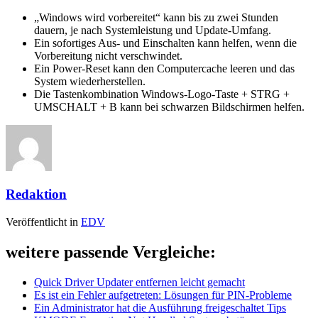
„Windows wird vorbereitet“ kann bis zu zwei Stunden
dauern, je nach Systemleistung und Update-Umfang.
Ein sofortiges Aus- und Einschalten kann helfen, wenn die
Vorbereitung nicht verschwindet.
Ein Power-Reset kann den Computercache leeren und das
System wiederherstellen.
Die Tastenkombination Windows-Logo-Taste + STRG +
UMSCHALT + B kann bei schwarzen Bildschirmen helfen.
Redaktion
Veröffentlicht in
EDV
weitere passende Vergleiche:
Quick Driver Updater entfernen leicht gemacht
Es ist ein Fehler aufgetreten: Lösungen für PIN-Probleme
Ein Administrator hat die Ausführung freigeschaltet Tips