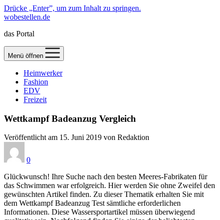
Drücke „Enter”, um zum Inhalt zu springen.
wobestellen.de
das Portal
Menü öffnen
Heimwerker
Fashion
EDV
Freizeit
Wettkampf Badeanzug Vergleich
Veröffentlicht am 15. Juni 2019 von Redaktion
0
Glückwunsch! Ihre Suche nach den besten Meeres-Fabrikaten für
das Schwimmen war erfolgreich. Hier werden Sie ohne Zweifel den
gewünschten Artikel finden. Zu dieser Thematik erhalten Sie mit
dem Wettkampf Badeanzug Test sämtliche erforderlichen
Informationen. Diese Wassersportartikel müssen überwiegend