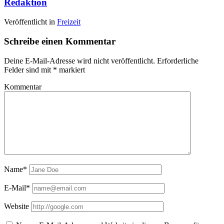
Redaktion
Veröffentlicht in
Freizeit
Schreibe einen Kommentar
Deine E-Mail-Adresse wird nicht veröffentlicht.
Erforderliche
Felder sind mit
*
markiert
Kommentar
Name*
E-Mail*
Website