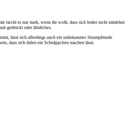
riecht es nur stark, wenn ihr wollt, dass sich leider nicht mitdehnt
chuh gedrückt oder ähnliches.
immt, lässt sich allerdings auch ein unbekanntes Strumpfmode
sein, dass sich dabei ein Schnäppchen machen lässt.