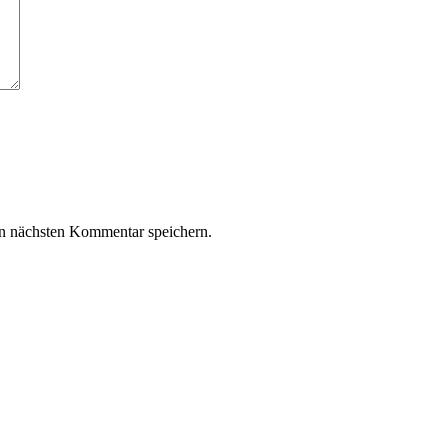
n nächsten Kommentar speichern.