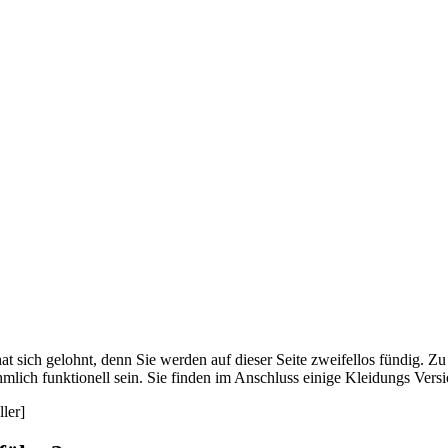
t sich gelohnt, denn Sie werden auf dieser Seite zweifellos fündig. Zu
ich funktionell sein. Sie finden im Anschluss einige Kleidungs Versi
ler]