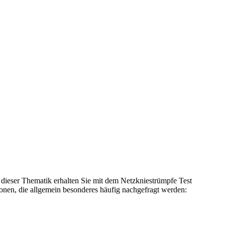
 dieser Thematik erhalten Sie mit dem Netzkniestrümpfe Test
onen, die allgemein besonderes häufig nachgefragt werden: