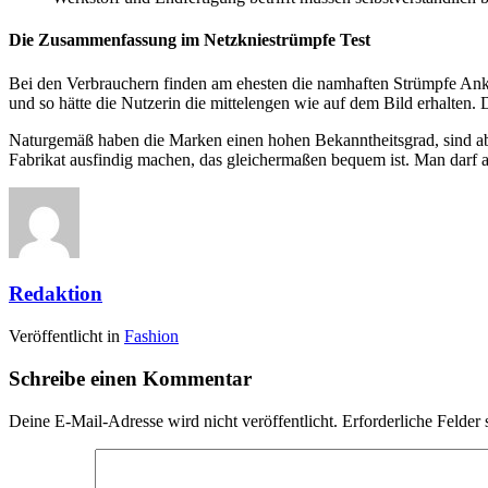
Die Zusammenfassung im Netzkniestrümpfe Test
Bei den Verbrauchern finden am ehesten die namhaften Strümpfe Anklan
und so hätte die Nutzerin die mittelengen wie auf dem Bild erhalten. D
Naturgemäß haben die Marken einen hohen Bekanntheitsgrad, sind aber
Fabrikat ausfindig machen, das gleichermaßen bequem ist. Man darf al
Redaktion
Veröffentlicht in
Fashion
Schreibe einen Kommentar
Deine E-Mail-Adresse wird nicht veröffentlicht.
Erforderliche Felder 