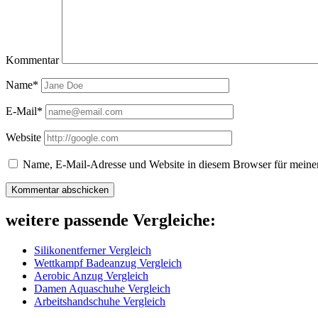
Kommentar
Name*
E-Mail*
Website
Name, E-Mail-Adresse und Website in diesem Browser für meine
weitere passende Vergleiche:
Silikonentferner Vergleich
Wettkampf Badeanzug Vergleich
Aerobic Anzug Vergleich
Damen Aquaschuhe Vergleich
Arbeitshandschuhe Vergleich