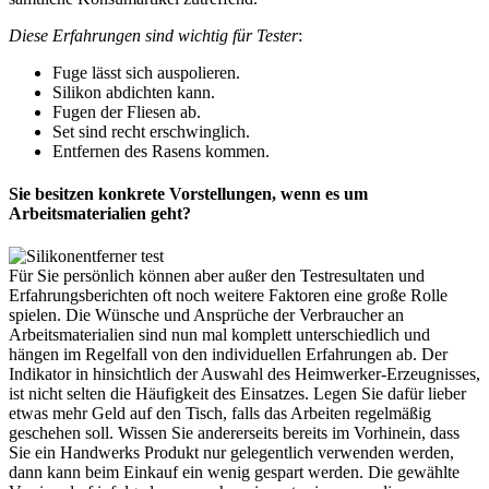
Diese Erfahrungen sind wichtig für Tester
:
Fuge lässt sich auspolieren.
Silikon abdichten kann.
Fugen der Fliesen ab.
Set sind recht erschwinglich.
Entfernen des Rasens kommen.
Sie besitzen konkrete Vorstellungen, wenn es um
Arbeitsmaterialien geht?
Für Sie persönlich können aber außer den Testresultaten und
Erfahrungsberichten oft noch weitere Faktoren eine große Rolle
spielen. Die Wünsche und Ansprüche der Verbraucher an
Arbeitsmaterialien sind nun mal komplett unterschiedlich und
hängen im Regelfall von den individuellen Erfahrungen ab. Der
Indikator in hinsichtlich der Auswahl des Heimwerker-Erzeugnisses,
ist nicht selten die Häufigkeit des Einsatzes. Legen Sie dafür lieber
etwas mehr Geld auf den Tisch, falls das Arbeiten regelmäßig
geschehen soll. Wissen Sie andererseits bereits im Vorhinein, dass
Sie ein Handwerks Produkt nur gelegentlich verwenden werden,
dann kann beim Einkauf ein wenig gespart werden. Die gewählte