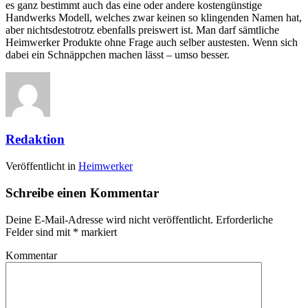
es ganz bestimmt auch das eine oder andere kostengünstige
Handwerks Modell, welches zwar keinen so klingenden Namen hat,
aber nichtsdestotrotz ebenfalls preiswert ist. Man darf sämtliche
Heimwerker Produkte ohne Frage auch selber austesten. Wenn sich
dabei ein Schnäppchen machen lässt – umso besser.
Redaktion
Veröffentlicht in
Heimwerker
Schreibe einen Kommentar
Deine E-Mail-Adresse wird nicht veröffentlicht.
Erforderliche
Felder sind mit
*
markiert
Kommentar