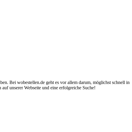
n. Bei wobestellen.de geht es vor allem darum, möglichst schnell in
 auf unserer Webseite und eine erfolgreiche Suche!